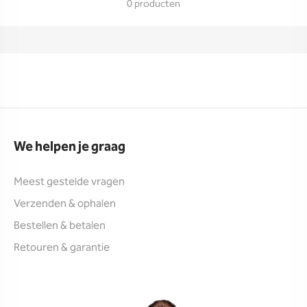
0 producten
We helpen je graag
Meest gestelde vragen
Verzenden & ophalen
Bestellen & betalen
Retouren & garantie