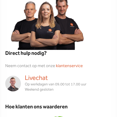
Direct hulp nodig?
Neem contact op met onze
klantenservice
Livechat
Op werkdagen van 09.00 tot 17.00 uur
Weekend gesloten
Hoe klanten ons waarderen