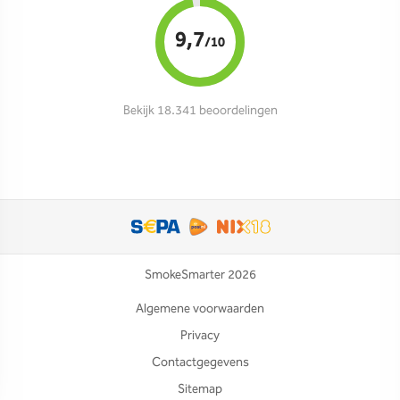
9,7
/10
Bekijk 18.341 beoordelingen
SmokeSmarter 2026
Algemene voorwaarden
Privacy
Contactgegevens
Sitemap