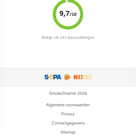
9,7
/10
Bekijk 18.341 beoordelingen
SmokeSmarter 2026
Algemene voorwaarden
Privacy
Contactgegevens
Sitemap