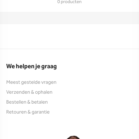
0 producten
We helpen je graag
Meest gestelde vragen
Verzenden & ophalen
Bestellen & betalen
Retouren & garantie