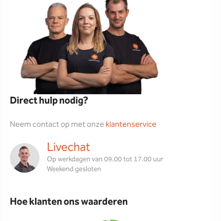
Direct hulp nodig?
Neem contact op met onze
klantenservice
Livechat
Op werkdagen van 09.00 tot 17.00 uur
Weekend gesloten
Hoe klanten ons waarderen