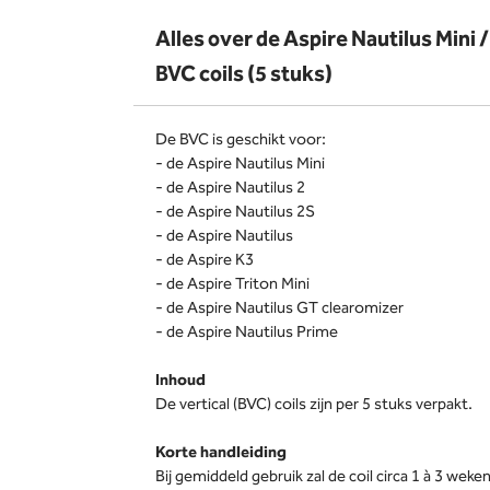
Alles over de Aspire Nautilus Mini /
BVC coils (5 stuks)
De BVC is geschikt voor:
- de Aspire Nautilus Mini
- de Aspire Nautilus 2
- de Aspire Nautilus 2S
- de Aspire Nautilus
- de Aspire K3
- de Aspire Triton Mini
- de Aspire Nautilus GT clearomizer
- de Aspire Nautilus Prime
Inhoud
De vertical (BVC) coils zijn per 5 stuks verpakt.
Korte handleiding
Bij gemiddeld gebruik zal de coil circa 1 à 3 we