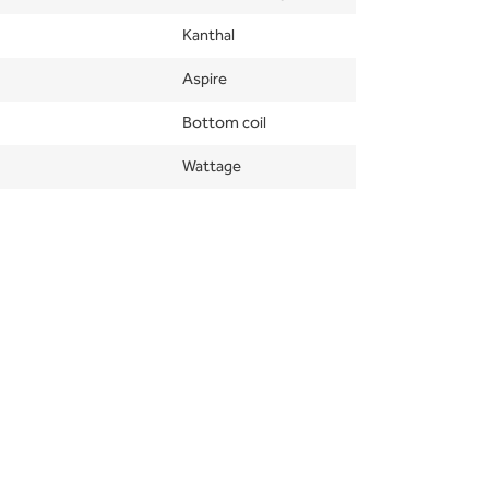
Kanthal
Aspire
Bottom coil
Wattage