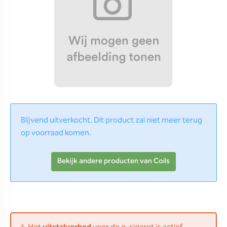
Blijvend uitverkocht. Dit product zal niet meer terug
op voorraad komen.
Bekijk andere producten van Coils