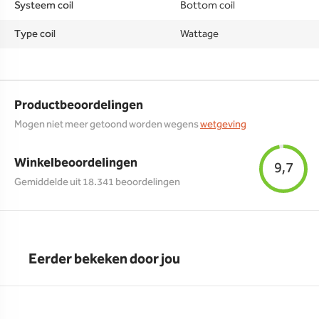
Systeem coil
Bottom coil
Type coil
Wattage
Productbeoordelingen
Mogen niet meer getoond worden wegens
wetgeving
Winkelbeoordelingen
9,7
Gemiddelde uit 18.341 beoordelingen
Eerder bekeken door jou