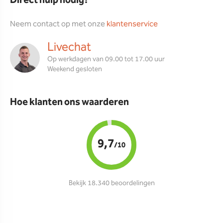
Direct hulp nodig?
Neem contact op met onze
klantenservice
Livechat
Op werkdagen van 09.00 tot 17.00 uur
Weekend gesloten
Hoe klanten ons waarderen
9,7
/10
Bekijk 18.340 beoordelingen