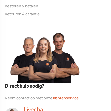
Bestellen & betalen
Retouren & garantie
Direct hulp nodig?
Neem contact op met onze
klantenservice
Livechat