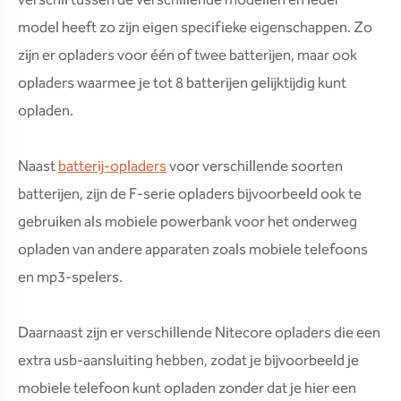
verschil tussen de verschillende modellen en ieder
model heeft zo zijn eigen specifieke eigenschappen. Zo
zijn er opladers voor één of twee batterijen, maar ook
opladers waarmee je tot 8 batterijen gelijktijdig kunt
opladen.
Naast
batterij-opladers
voor verschillende soorten
batterijen, zijn de F-serie opladers bijvoorbeeld ook te
gebruiken als mobiele powerbank voor het onderweg
opladen van andere apparaten zoals mobiele telefoons
en mp3-spelers.
Daarnaast zijn er verschillende Nitecore opladers die een
extra usb-aansluiting hebben, zodat je bijvoorbeeld je
mobiele telefoon kunt opladen zonder dat je hier een