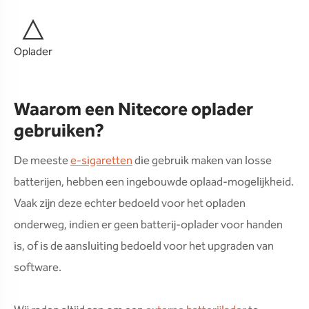
Oplader
Waarom een Nitecore oplader
gebruiken?
De meeste
e-sigaretten
die gebruik maken van losse
batterijen, hebben een ingebouwde oplaad-mogelijkheid.
Vaak zijn deze echter bedoeld voor het opladen
onderweg, indien er geen batterij-oplader voor handen
is, of is de aansluiting bedoeld voor het upgraden van
software.