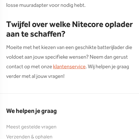
losse muuradapter voor nodig hebt.
Twijfel over welke Nitecore oplader
aan te schaffen?
Moeite met het kiezen van een geschikte batterijlader die
voldoet aan jouw specifieke wensen? Neem dan gerust
contact op met onze
klantenservice
. Wij helpen je graag
verder met al jouw vragen!
We helpen je graag
Meest gestelde vragen
Verzenden & ophalen