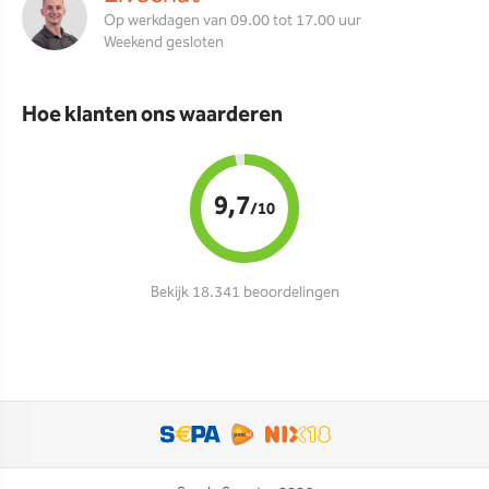
Op werkdagen van 09.00 tot 17.00 uur
Weekend gesloten
Hoe klanten ons waarderen
9,7
/10
Bekijk 18.341 beoordelingen