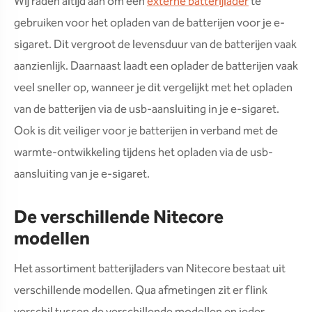
Wij raden altijd aan om een
externe batterijlader
te
gebruiken voor het opladen van de batterijen voor je e-
sigaret. Dit vergroot de levensduur van de batterijen vaak
aanzienlijk. Daarnaast laadt een oplader de batterijen vaak
veel sneller op, wanneer je dit vergelijkt met het opladen
van de batterijen via de usb-aansluiting in je e-sigaret.
Ook is dit veiliger voor je batterijen in verband met de
warmte-ontwikkeling tijdens het opladen via de usb-
aansluiting van je e-sigaret.
De verschillende Nitecore
modellen
Het assortiment batterijladers van Nitecore bestaat uit
verschillende modellen. Qua afmetingen zit er flink