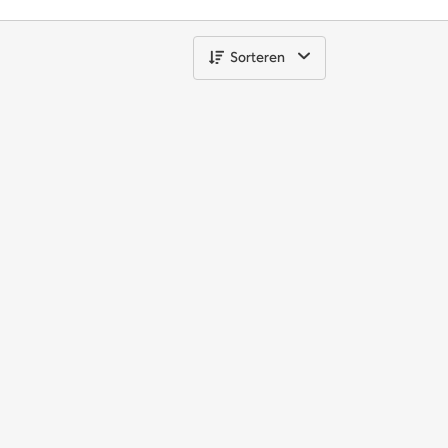
Sorteren