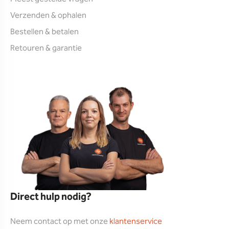
Verzenden & ophalen
Bestellen & betalen
Retouren & garantie
Direct hulp nodig?
Neem contact op met onze
klantenservice