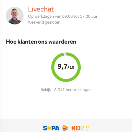
Livechat
Op werkdagen van 09.00 tot 17.00 uur
Weekend gesloten
Hoe klanten ons waarderen
9,7
/10
Bekijk 18.341 beoordelingen