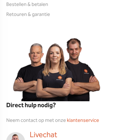
Bestellen & betalen
Retouren & garantie
Direct hulp nodig?
Neem contact op met onze
klantenservice
Livechat