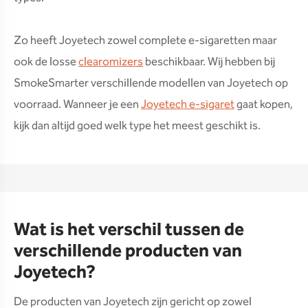
Zo heeft Joyetech zowel complete e-sigaretten maar
ook de losse
clearomizers
beschikbaar. Wij hebben bij
SmokeSmarter verschillende modellen van Joyetech op
voorraad. Wanneer je een
Joyetech e-sigaret
gaat kopen,
kijk dan altijd goed welk type het meest geschikt is.
Wat is het verschil tussen de
verschillende producten van
Joyetech?
De producten van Joyetech zijn gericht op zowel