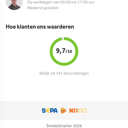
Op werkdagen van 09.00 tot 17.00 uur
Weekend gesloten
Hoe klanten ons waarderen
9,7
/10
Bekijk 18.341 beoordelingen
SmokeSmarter 2026