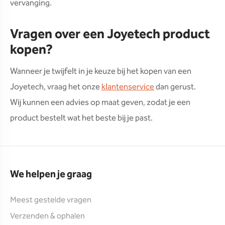
vervanging.
Vragen over een Joyetech product
kopen?
Wanneer je twijfelt in je keuze bij het kopen van een
Joyetech, vraag het onze
klantenservice
dan gerust.
Wij kunnen een advies op maat geven, zodat je een
product bestelt wat het beste bij je past.
We helpen je graag
Meest gestelde vragen
Verzenden & ophalen