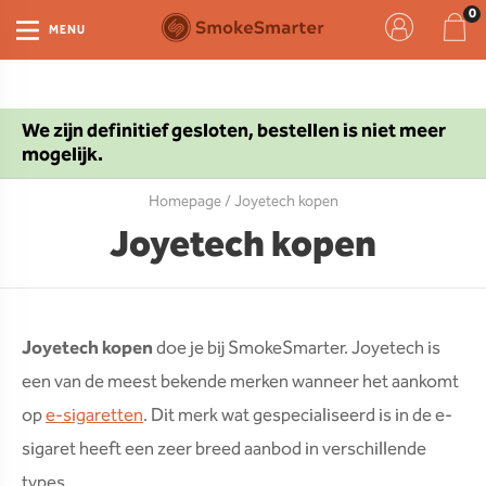
MENU
We zijn definitief gesloten, bestellen is niet meer
mogelijk.
Homepage
/ Joyetech kopen
Joyetech kopen
Joyetech kopen
doe je bij SmokeSmarter. Joyetech is
een van de meest bekende merken wanneer het aankomt
op
e-sigaretten
. Dit merk wat gespecialiseerd is in de e-
sigaret heeft een zeer breed aanbod in verschillende
types.