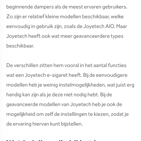
beginnende dampers als de meest ervaren gebruikers.
Zo zijn er relatief kleine modellen beschikbaar, welke
eenvoudig in gebruik zijn, zoals de Joyetech AIO. Maar
Joyetech heeft ook wat meer geavanceerdere types
beschikbaar.
De verschillen zitten hem vooral in het aantal functies
wat een Joyetech e-sigaret heeft. Bij de eenvoudigere
modellen heb je weinig instelmogelijkheden, wat juist erg
handig kan zijn als je deze niet nodig hebt. Bij de
geavanceerde modellen van Joyetech heb je ook de
mogelijkheid om zelf de instellingen te kiezen, zodat je
de ervaring hiervan kunt bijstellen.