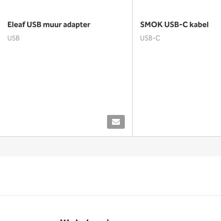
Eleaf USB muur adapter
SMOK USB-C kabel
USB
USB-C