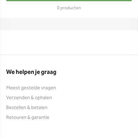
0 producten
We helpen je graag
Meest gestelde vragen
Verzenden & ophalen
Bestellen & betalen
Retouren & garantie