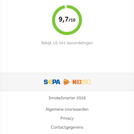
9,7
/10
Bekijk 18.341 beoordelingen
SmokeSmarter 2026
Algemene voorwaarden
Privacy
Contactgegevens