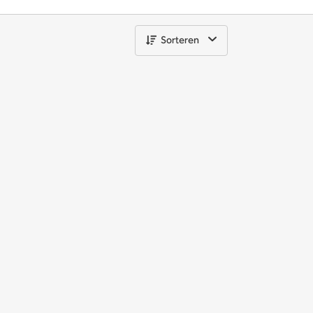
Sorteren