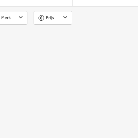
Merk
Prijs