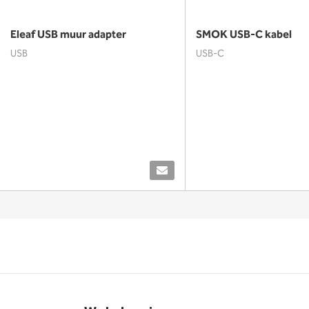
Eleaf USB muur adapter
SMOK USB-C kabel
USB
USB-C