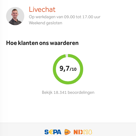
Livechat
Op werkdagen van 09.00 tot 17.00 uur
Weekend gesloten
Hoe klanten ons waarderen
9,7
/10
Bekijk 18.341 beoordelingen