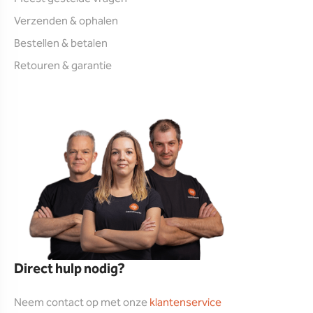
Verzenden & ophalen
Bestellen & betalen
Retouren & garantie
Direct hulp nodig?
Neem contact op met onze
klantenservice