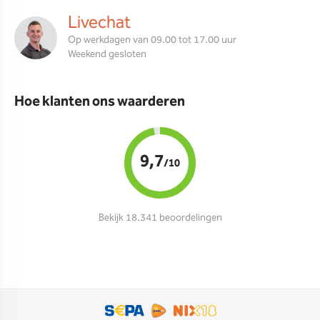
Livechat
Op werkdagen van 09.00 tot 17.00 uur
Weekend gesloten
Hoe klanten ons waarderen
9,7
/10
Bekijk 18.341 beoordelingen