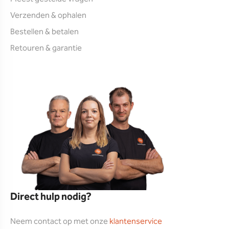
Verzenden & ophalen
Bestellen & betalen
Retouren & garantie
Direct hulp nodig?
Neem contact op met onze
klantenservice