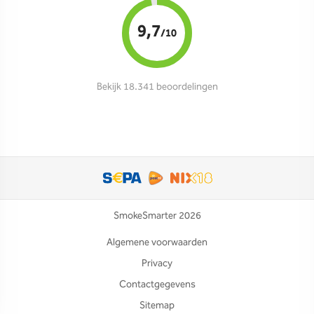
9,7
/10
Bekijk 18.341 beoordelingen
SmokeSmarter 2026
Algemene voorwaarden
Privacy
Contactgegevens
Sitemap