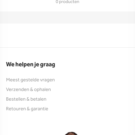
0 producten
We helpen je graag
Meest gestelde vragen
Verzenden & ophalen
Bestellen & betalen
Retouren & garantie