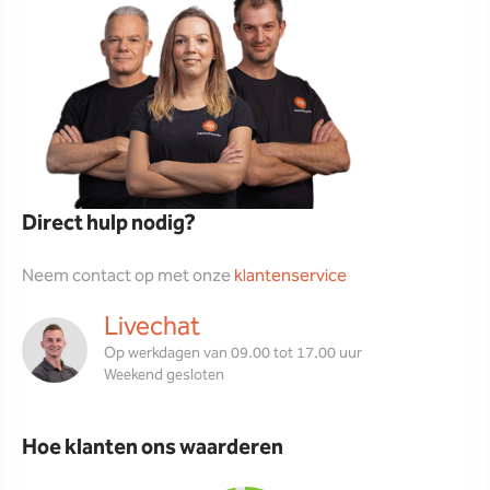
Direct hulp nodig?
Neem contact op met onze
klantenservice
Livechat
Op werkdagen van 09.00 tot 17.00 uur
Weekend gesloten
Hoe klanten ons waarderen