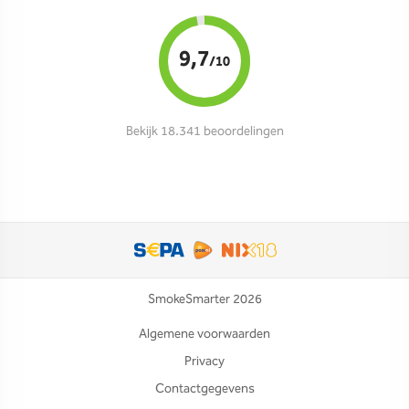
9,7
/10
Bekijk 18.341 beoordelingen
SmokeSmarter 2026
Algemene voorwaarden
Privacy
Contactgegevens