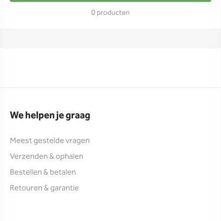
0 producten
We helpen je graag
Meest gestelde vragen
Verzenden & ophalen
Bestellen & betalen
Retouren & garantie