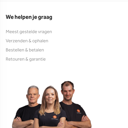
We helpen je graag
Meest gestelde vragen
Verzenden & ophalen
Bestellen & betalen
Retouren & garantie