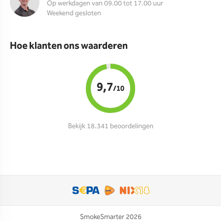
Op werkdagen van 09.00 tot 17.00 uur
Weekend gesloten
Hoe klanten ons waarderen
9,7
/10
Bekijk 18.341 beoordelingen
SmokeSmarter 2026