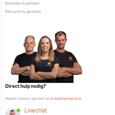
Bestellen & betalen
Retouren & garantie
Direct hulp nodig?
Neem contact op met onze
klantenservice
Livechat