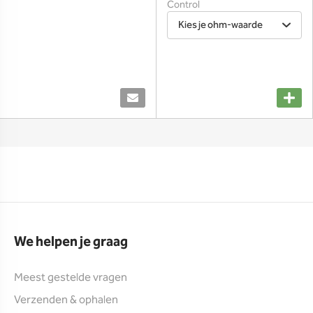
Control
Kies je ohm-waarde
We helpen je graag
Meest gestelde vragen
Verzenden & ophalen