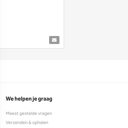
We helpen je graag
Meest gestelde vragen
Verzenden & ophalen