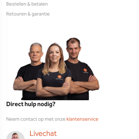
Bestellen & betalen
Retouren & garantie
Direct hulp nodig?
Neem contact op met onze
klantenservice
Livechat