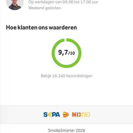
Op werkdagen van 09.00 tot 17.00 uur
Weekend gesloten
Hoe klanten ons waarderen
9,7
/10
Bekijk 18.340 beoordelingen
SmokeSmarter 2026