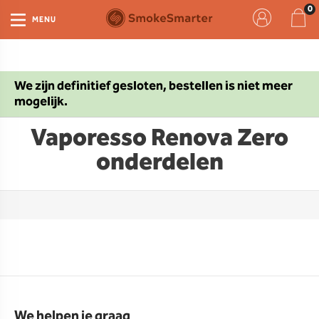
MENU
We zijn definitief gesloten, bestellen is niet meer
mogelijk.
Vaporesso Renova Zero
onderdelen
We helpen je graag