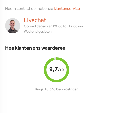
Neem contact op met onze
klantenservice
Livechat
Op werkdagen van 09.00 tot 17.00 uur
Weekend gesloten
Hoe klanten ons waarderen
9,7
/10
Bekijk 18.340 beoordelingen