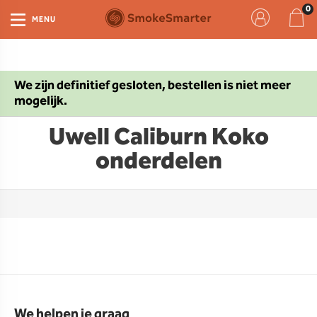
MENU
We zijn definitief gesloten, bestellen is niet meer
mogelijk.
Uwell Caliburn Koko
onderdelen
We helpen je graag