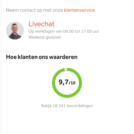
Neem contact op met onze
klantenservice
Livechat
Op werkdagen van 09.00 tot 17.00 uur
Weekend gesloten
Hoe klanten ons waarderen
9,7
/10
Bekijk 18.341 beoordelingen