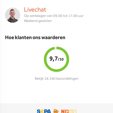
Livechat
Op werkdagen van 09.00 tot 17.00 uur
Weekend gesloten
Hoe klanten ons waarderen
9,7
/10
Bekijk 18.340 beoordelingen