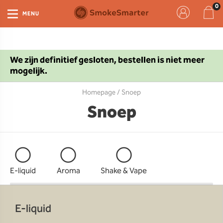
MENU
We zijn definitief gesloten, bestellen is niet meer
mogelijk.
Homepage
/ Snoep
Snoep
E-liquid
Aroma
Shake & Vape
E-liquid