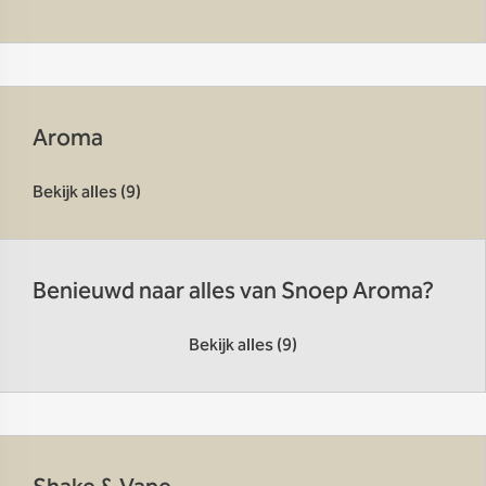
Aroma
Bekijk alles (9)
Benieuwd naar alles van Snoep Aroma?
Bekijk alles (9)