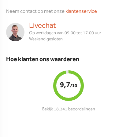
Neem contact op met onze
klantenservice
Livechat
Op werkdagen van 09.00 tot 17.00 uur
Weekend gesloten
Hoe klanten ons waarderen
9,7
/10
Bekijk 18.341 beoordelingen