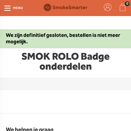
MENU
We zijn definitief gesloten, bestellen is niet meer
mogelijk.
SMOK ROLO Badge
onderdelen
We helpen je graag