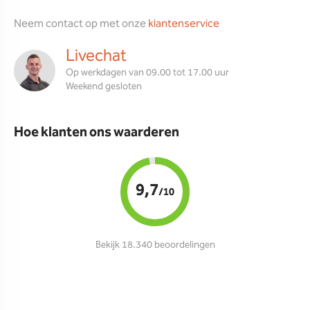
Neem contact op met onze
klantenservice
Livechat
Op werkdagen van 09.00 tot 17.00 uur
Weekend gesloten
Hoe klanten ons waarderen
9,7
/10
Bekijk 18.340 beoordelingen