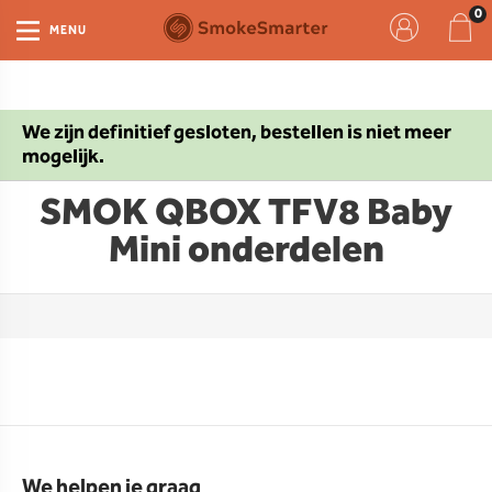
MENU
We zijn definitief gesloten, bestellen is niet meer
mogelijk.
SMOK QBOX TFV8 Baby
Mini onderdelen
We helpen je graag