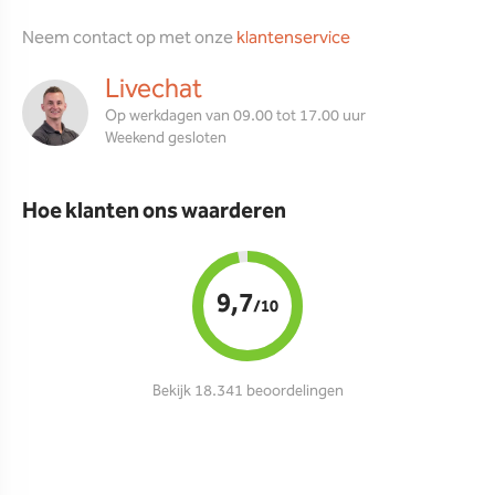
Neem contact op met onze
klantenservice
Livechat
Op werkdagen van 09.00 tot 17.00 uur
Weekend gesloten
Hoe klanten ons waarderen
9,7
/10
Bekijk 18.341 beoordelingen