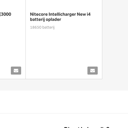
 (3000
Nitecore Intellicharger New i4
batterij oplader
18650 batterij