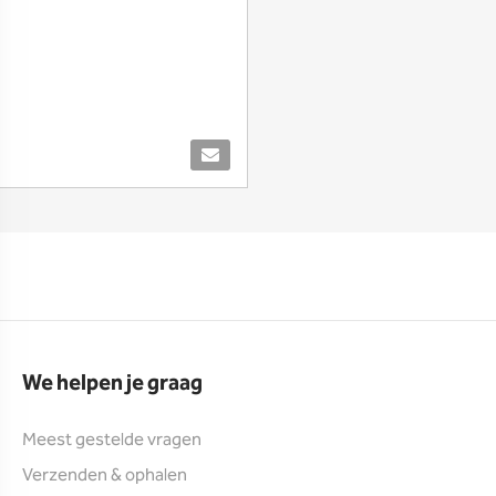
We helpen je graag
Meest gestelde vragen
Verzenden & ophalen