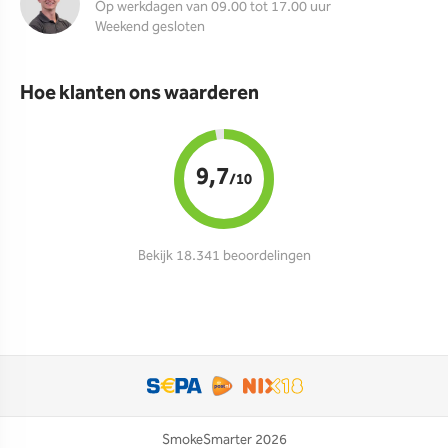
Op werkdagen van 09.00 tot 17.00 uur
Weekend gesloten
Hoe klanten ons waarderen
9,7
/10
Bekijk 18.341 beoordelingen
SmokeSmarter 2026