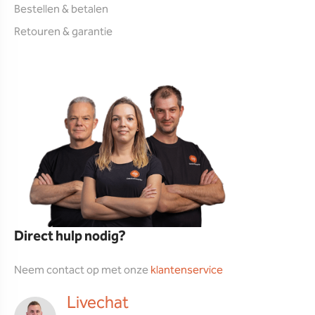
Bestellen & betalen
Retouren & garantie
Direct hulp nodig?
Neem contact op met onze
klantenservice
Livechat