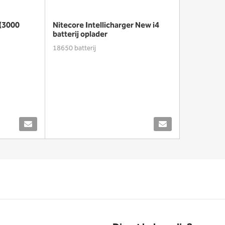
 (3000
Nitecore Intellicharger New i4
batterij oplader
18650 batterij