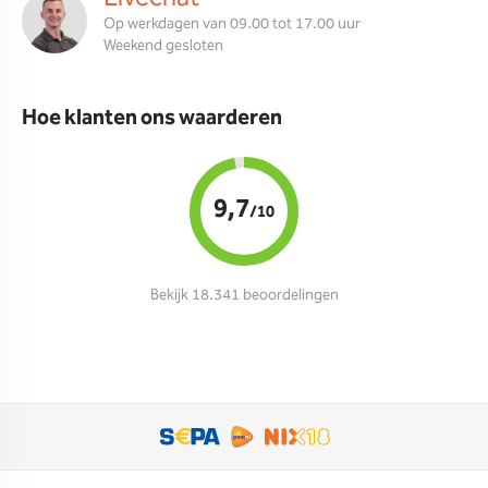
Op werkdagen van 09.00 tot 17.00 uur
Weekend gesloten
Hoe klanten ons waarderen
9,7
/10
Bekijk 18.341 beoordelingen