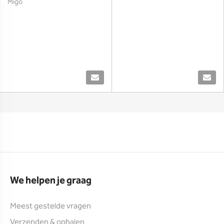
Migo
We helpen je graag
Meest gestelde vragen
Verzenden & ophalen