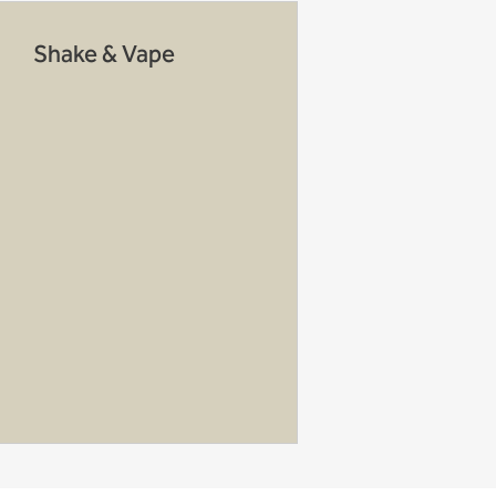
Shake & Vape