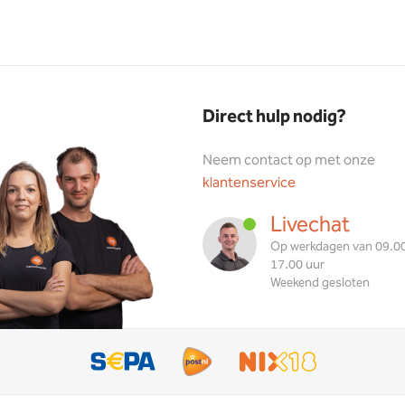
Direct hulp nodig?
Neem contact op met onze
klantenservice
Livechat
Op werkdagen van 09.00
17.00 uur
Weekend gesloten