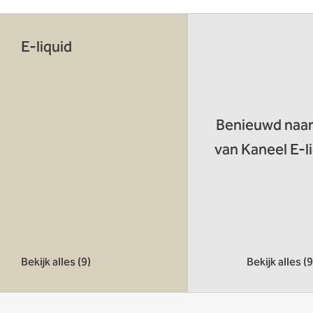
E-liquid
Benieuwd naar 
van Kaneel E-l
Bekijk alles (9)
Bekijk alles (9