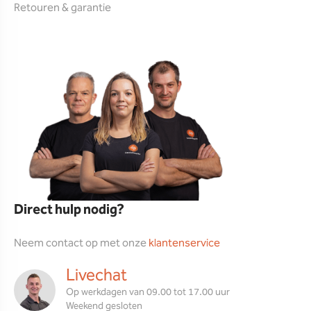
Retouren & garantie
Direct hulp nodig?
Neem contact op met onze
klantenservice
Livechat
Op werkdagen van 09.00 tot 17.00 uur
Weekend gesloten