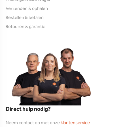
Verzenden & ophalen
Bestellen & betalen
Retouren & garantie
Direct hulp nodig?
Neem contact op met onze
klantenservice