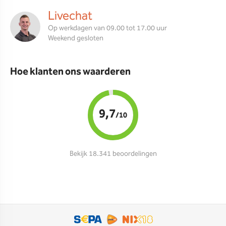
Livechat
Op werkdagen van 09.00 tot 17.00 uur
Weekend gesloten
Hoe klanten ons waarderen
9,7
/10
Bekijk 18.341 beoordelingen