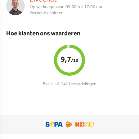
Op werkdagen van 09.00 tot 17.00 uur
Weekend gesloten
Hoe klanten ons waarderen
9,7
/10
Bekijk 18.340 beoordelingen