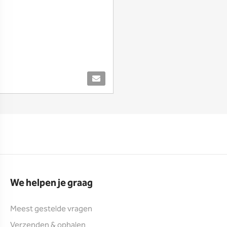
We helpen je graag
Meest gestelde vragen
Verzenden & ophalen