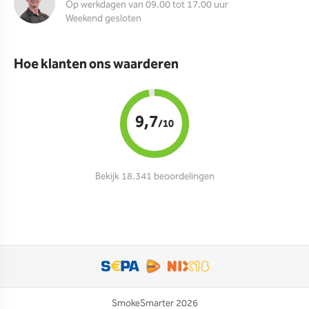
Op werkdagen van 09.00 tot 17.00 uur
Weekend gesloten
Hoe klanten ons waarderen
9,7
/10
Bekijk 18.341 beoordelingen
SmokeSmarter 2026