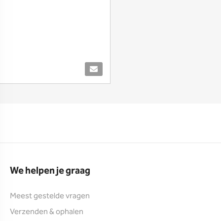
We helpen je graag
Meest gestelde vragen
Verzenden & ophalen