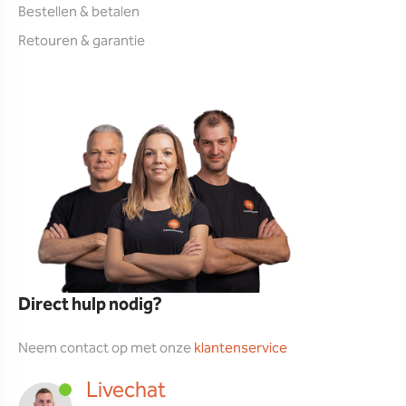
Bestellen & betalen
Retouren & garantie
Direct hulp nodig?
Neem contact op met onze
klantenservice
Livechat