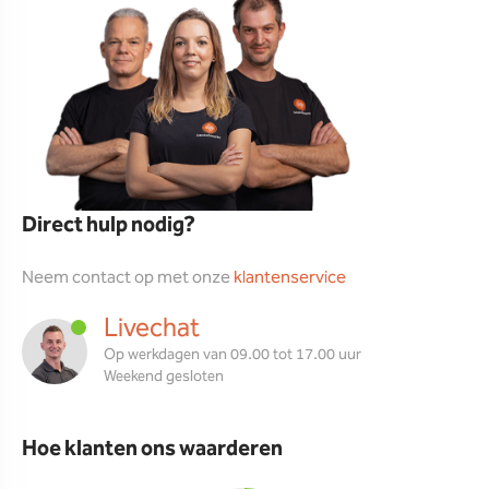
Direct hulp nodig?
Neem contact op met onze
klantenservice
Livechat
Op werkdagen van 09.00 tot 17.00 uur
Weekend gesloten
Hoe klanten ons waarderen