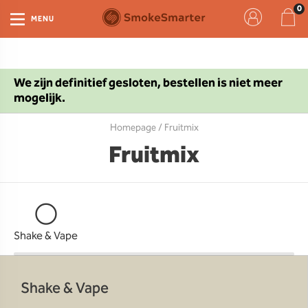
MENU
We zijn definitief gesloten, bestellen is niet meer
mogelijk.
Homepage
/ Fruitmix
Fruitmix
Shake & Vape
Shake & Vape