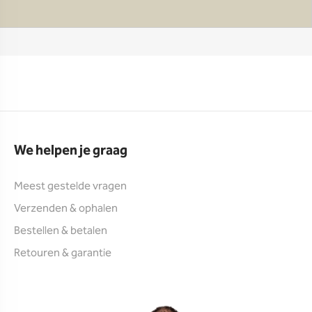
We helpen je graag
Meest gestelde vragen
Verzenden & ophalen
Bestellen & betalen
Retouren & garantie