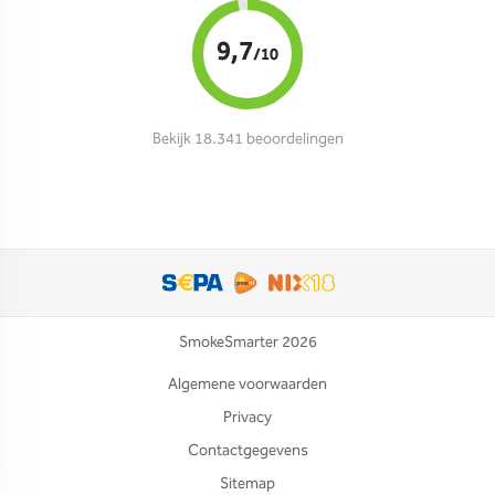
9,7
/10
Bekijk 18.341 beoordelingen
SmokeSmarter 2026
Algemene voorwaarden
Privacy
Contactgegevens
Sitemap