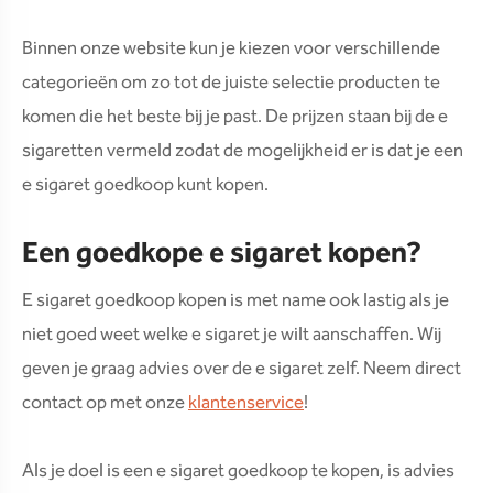
Binnen onze website kun je kiezen voor verschillende
categorieën om zo tot de juiste selectie producten te
komen die het beste bij je past. De prijzen staan bij de e
sigaretten vermeld zodat de mogelijkheid er is dat je een
e sigaret goedkoop kunt kopen.
Een goedkope e sigaret kopen?
E sigaret goedkoop kopen is met name ook lastig als je
niet goed weet welke e sigaret je wilt aanschaffen. Wij
geven je graag advies over de e sigaret zelf. Neem direct
contact op met onze
klantenservice
!
Als je doel is een e sigaret goedkoop te kopen, is advies