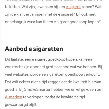
te letten. Wat zijn je wensen bij een
e sigaret
kopen? Wat
zijn de klant ervaringen met de e sigaret? En ook niet
onbelangrijk waar kan ik een e sigaret goedkoop kopen?
Aanbod e sigaretten
Dit laatste, een e sigaret goedkoop kopen, kan een
zoektocht zijn door het grote aanbod wat we hebben. Bij
veel websites worden e sigaretten goedkoop verkocht.
Dat wilt echter niet altijd zeggen dat de kwaliteit hiervan
goed is. Bij SmokeSmarter hebben we enkel gekozen om
A-merken
te verkopen, zodat de kwaliteit altijd
gewaarborgd blijft.