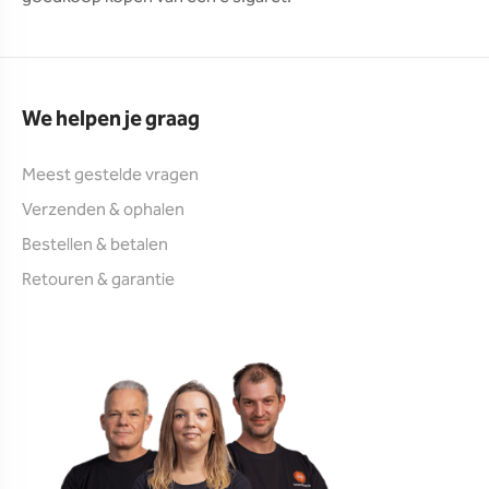
We helpen je graag
Meest gestelde vragen
Verzenden & ophalen
Bestellen & betalen
Retouren & garantie