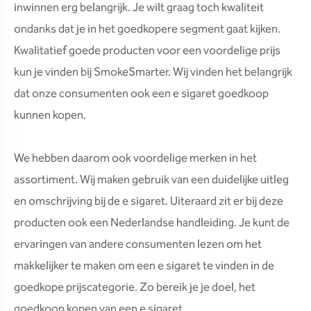
inwinnen erg belangrijk. Je wilt graag toch kwaliteit
ondanks dat je in het goedkopere segment gaat kijken.
Kwalitatief goede producten voor een voordelige prijs
kun je vinden bij SmokeSmarter. Wij vinden het belangrijk
dat onze consumenten ook een e sigaret goedkoop
kunnen kopen.
We hebben daarom ook voordelige merken in het
assortiment. Wij maken gebruik van een duidelijke uitleg
en omschrijving bij de e sigaret. Uiteraard zit er bij deze
producten ook een Nederlandse handleiding. Je kunt de
ervaringen van andere consumenten lezen om het
makkelijker te maken om een e sigaret te vinden in de
goedkope prijscategorie. Zo bereik je je doel, het
goedkoop kopen van een e sigaret.