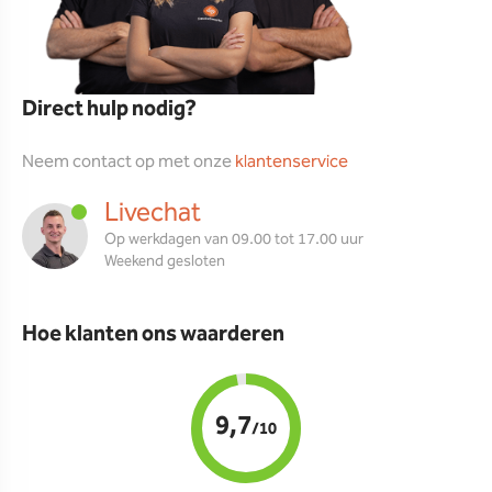
Direct hulp nodig?
Neem contact op met onze
klantenservice
Livechat
Op werkdagen van 09.00 tot 17.00 uur
Weekend gesloten
Hoe klanten ons waarderen
9,7
/10