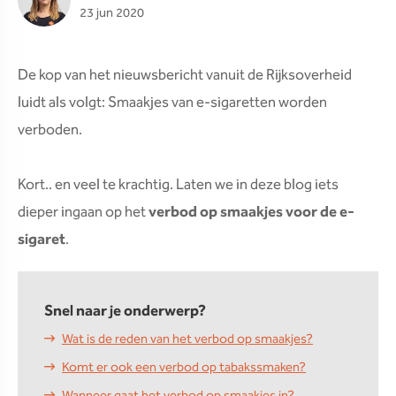
23 jun 2020
De kop van het nieuwsbericht vanuit de Rijksoverheid
luidt als volgt: Smaakjes van e-sigaretten worden
verboden.
Kort.. en veel te krachtig. Laten we in deze blog iets
dieper ingaan op het
verbod op smaakjes voor de e-
sigaret
.
Snel naar je onderwerp?
Wat is de reden van het verbod op smaakjes?
Komt er ook een verbod op tabakssmaken?