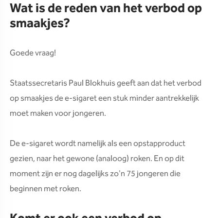
Wat is de reden van het verbod op
smaakjes?
Goede vraag!
Staatssecretaris Paul Blokhuis geeft aan dat het verbod
op smaakjes de e-sigaret een stuk minder aantrekkelijk
moet maken voor jongeren.
De e-sigaret wordt namelijk als een opstapproduct
gezien, naar het gewone (analoog) roken. En op dit
moment zijn er nog dagelijks zo'n 75 jongeren die
beginnen met roken.