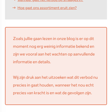
Wanneer gaat het verbod op smaakjes in?
Hoe gaat ons assortiment eruit zien?
Zoals jullie gaan lezen in onze blog is er op dit
moment nog erg weinig informatie bekend en
zijn we vooral aan het wachten op aanvullende
informatie en details.
Wij zijn druk aan het uitzoeken wat dit verbod nu
precies in gaat houden, wanneer het nou echt
precies van kracht is en wat de gevolgen zijn.