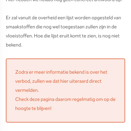
Er zal vanuit de overheid een lijst worden opgesteld van
smaakstoffen die nog wel toegestaan zullen zijn in de
vloeistoffen. Hoe die lijst eruit komt te zien, is nog niet
bekend.
Zodra er meer informatie bekend is over het
verbod, zullen we dat hier uiteraard direct
vermelden.
Check deze pagina daarom regelmatig om op de
hoogte te blijven!