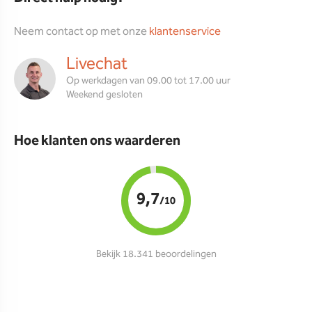
Neem contact op met onze
klantenservice
Livechat
Op werkdagen van 09.00 tot 17.00 uur
Weekend gesloten
Hoe klanten ons waarderen
9,7
/10
Bekijk 18.341 beoordelingen