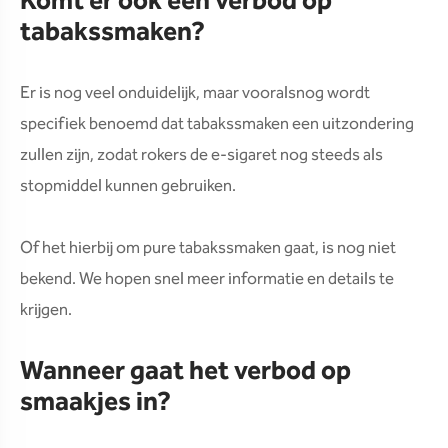
Komt er ook een verbod op
tabakssmaken?
Er is nog veel onduidelijk, maar vooralsnog wordt
specifiek benoemd dat tabakssmaken een uitzondering
zullen zijn, zodat rokers de e-sigaret nog steeds als
stopmiddel kunnen gebruiken.
Of het hierbij om pure tabakssmaken gaat, is nog niet
bekend. We hopen snel meer informatie en details te
krijgen.
Wanneer gaat het verbod op
smaakjes in?